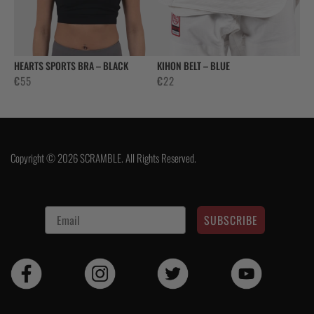
HEARTS SPORTS BRA – BLACK
KIHON BELT – BLUE
€
55
€
22
Copyright © 2026 SCRAMBLE. All Rights Reserved.
SUBSCRIBE