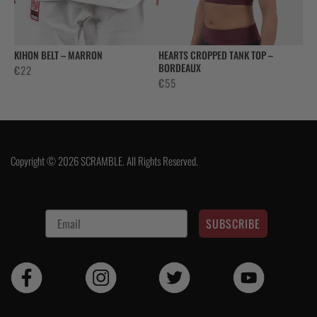
KIHON BELT – MARRON
HEARTS CROPPED TANK TOP –
BORDEAUX
€
22
€
55
Copyright © 2026 SCRAMBLE. All Rights Reserved.
SUBSCRIBE