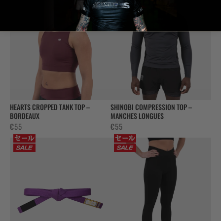
HEARTS CROPPED TANK TOP –
SHINOBI COMPRESSION TOP –
BORDEAUX
MANCHES LONGUES
€
55
€
55